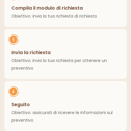
Compila il modulo di richiesta
Obiettivo: invia la tua richiesta di richiesta
Invia la richiesta
Obiettivo: invia la tua richiesta per ottenere un
preventivo
Seguito
Obiettivo: assicurati di ricevere le informazioni sul
preventivo