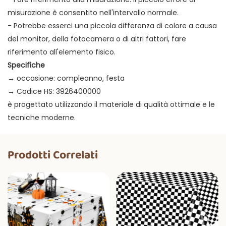
misurazione è consentito nell'intervallo normale.
- Potrebbe esserci una piccola differenza di colore a causa
del monitor, della fotocamera o di altri fattori, fare
riferimento all'elemento fisico.
Specifiche
→ occasione: compleanno, festa
→ Codice HS: 3926400000
è progettato utilizzando il materiale di qualità ottimale e le
tecniche moderne.
Prodotti Correlati