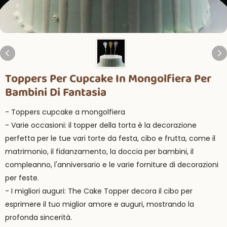
Toppers Per Cupcake In Mongolfiera Per
Bambini Di Fantasia
- Toppers cupcake a mongolfiera
- Varie occasioni: il topper della torta è la decorazione
perfetta per le tue vari torte da festa, cibo e frutta, come il
matrimonio, il fidanzamento, la doccia per bambini, il
compleanno, l'anniversario e le varie forniture di decorazioni
per feste.
- I migliori auguri: The Cake Topper decora il cibo per
esprimere il tuo miglior amore e auguri, mostrando la
profonda sincerità.