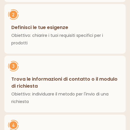
Definisci le tue esigenze
Obiettivo: chiarire i tuoi requisiti specifici per i
prodotti
Trova le informazioni di contatto o il modulo
di richiesta
Obiettivo: individuare il metodo per l'invio di una
richiesta