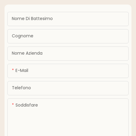
Nome Di Battesimo
Cognome
Nome Azienda
E-Mail
Telefono
Soddisfare