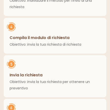
Obiettivo: individuare il metodo per l'invio di una
richiesta
Compila il modulo di richiesta
Obiettivo: invia la tua richiesta di richiesta
Invia la richiesta
Obiettivo: invia la tua richiesta per ottenere un
preventivo