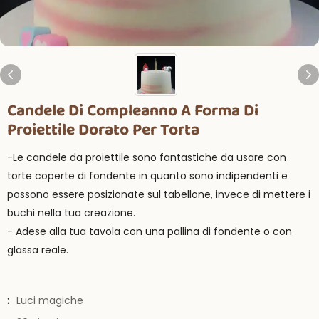
Candele Di Compleanno A Forma Di
Proiettile Dorato Per Torta
-Le candele da proiettile sono fantastiche da usare con
torte coperte di fondente in quanto sono indipendenti e
possono essere posizionate sul tabellone, invece di mettere i
buchi nella tua creazione.
- Adese alla tua tavola con una pallina di fondente o con
glassa reale.
:
Luci magiche