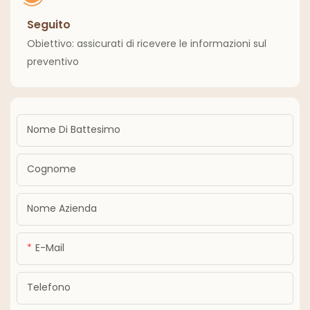
Seguito
Obiettivo: assicurati di ricevere le informazioni sul
preventivo
Nome Di Battesimo
Cognome
Nome Azienda
E-Mail
Telefono