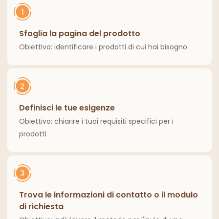
Sfoglia la pagina del prodotto
Obiettivo: identificare i prodotti di cui hai bisogno
Definisci le tue esigenze
Obiettivo: chiarire i tuoi requisiti specifici per i
prodotti
Trova le informazioni di contatto o il modulo
di richiesta