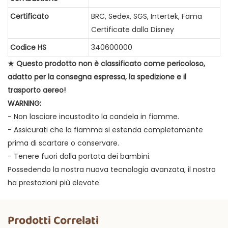
Certificato
BRC, Sedex, SGS, Intertek, Fama
Certificate dalla Disney
Codice HS
340600000
★ Questo prodotto non è classificato come pericoloso,
adatto per la consegna espressa, la spedizione e il
trasporto aereo!
WARNING:
- Non lasciare incustodito la candela in fiamme.
- Assicurati che la fiamma si estenda completamente
prima di scartare o conservare.
- Tenere fuori dalla portata dei bambini.
Possedendo la nostra nuova tecnologia avanzata, il nostro
ha prestazioni più elevate.
Prodotti Correlati