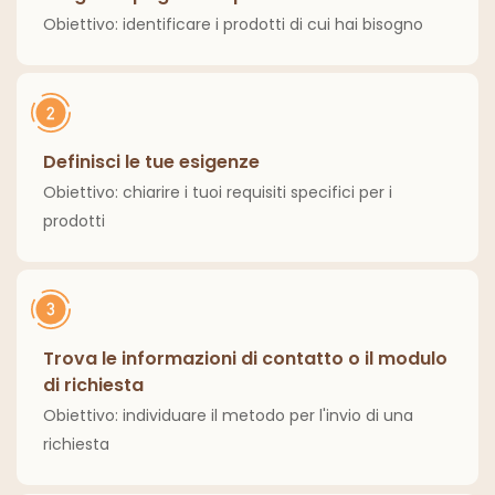
Obiettivo: identificare i prodotti di cui hai bisogno
Definisci le tue esigenze
Obiettivo: chiarire i tuoi requisiti specifici per i
prodotti
Trova le informazioni di contatto o il modulo
di richiesta
Obiettivo: individuare il metodo per l'invio di una
richiesta