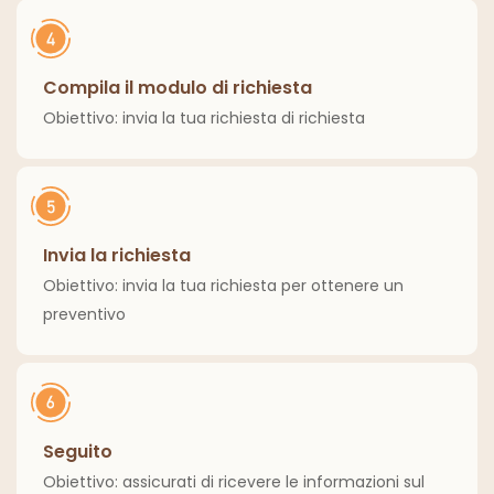
Compila il modulo di richiesta
Obiettivo: invia la tua richiesta di richiesta
Invia la richiesta
Obiettivo: invia la tua richiesta per ottenere un
preventivo
Seguito
Obiettivo: assicurati di ricevere le informazioni sul