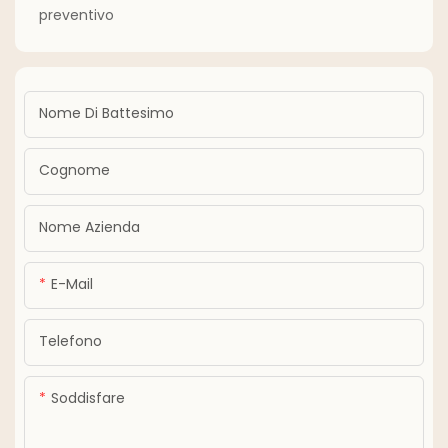
preventivo
Nome Di Battesimo
Cognome
Nome Azienda
E-Mail
Telefono
Soddisfare