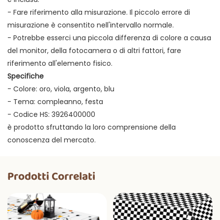
- Fare riferimento alla misurazione. Il piccolo errore di
misurazione è consentito nell'intervallo normale.
- Potrebbe esserci una piccola differenza di colore a causa
del monitor, della fotocamera o di altri fattori, fare
riferimento all'elemento fisico.
Specifiche
- Colore: oro, viola, argento, blu
- Tema: compleanno, festa
- Codice HS: 3926400000
è prodotto sfruttando la loro comprensione della
conoscenza del mercato.
Prodotti Correlati