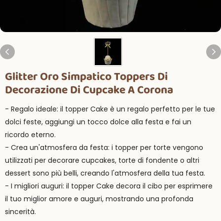
Glitter Oro Simpatico Toppers Di
Decorazione Di Cupcake A Corona
- Regalo ideale: il topper Cake è un regalo perfetto per le tue
dolci feste, aggiungi un tocco dolce alla festa e fai un
ricordo eterno.
- Crea un'atmosfera da festa: i topper per torte vengono
utilizzati per decorare cupcakes, torte di fondente o altri
dessert sono più belli, creando l'atmosfera della tua festa.
- I migliori auguri: il topper Cake decora il cibo per esprimere
il tuo miglior amore e auguri, mostrando una profonda
sincerità.