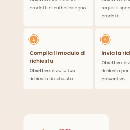
prodotti di cui hai bisogno
requisiti speci
prodotti
Compila il modulo di
Invia la ri
richiesta
Obiettivo: inv
Obiettivo: invia la tua
richiesta per
richiesta di richiesta
preventivo