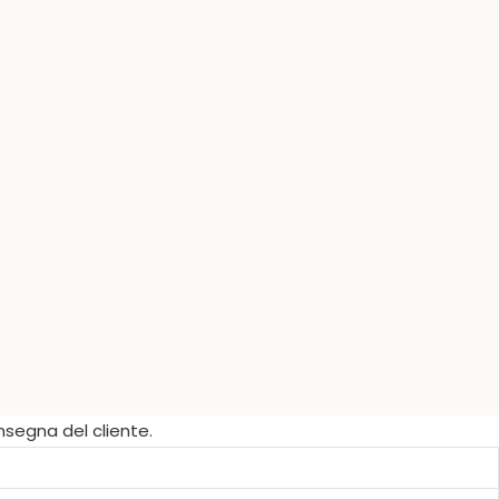
nsegna del cliente.