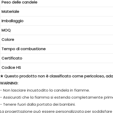
Peso delle candele
Materiale
Imballaggio
MOQ
Colore
Tempo di combustione
Certificato
Codice HS
★ Questo prodotto non è classificato come pericoloso, adat
WARNING:
- Non lasciare incustodito la candela in fiamme.
- Assicurati che la fiamma si estenda completamente prima
- Tenere fuori dalla portata dei bambini.
La progettazione può essere personalizzata per soddisfare 