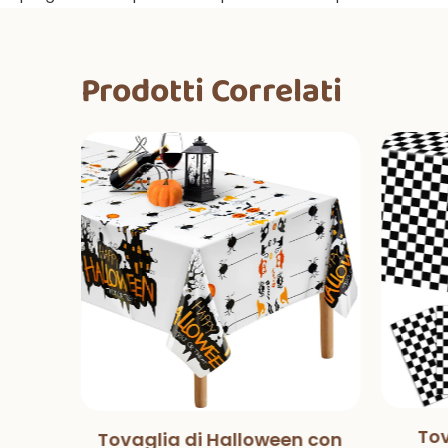
Prodotti Correlati
Tov
Tovaglia di Halloween con