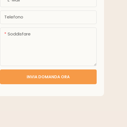
Telefono
Soddisfare
INVIA DOMANDA ORA