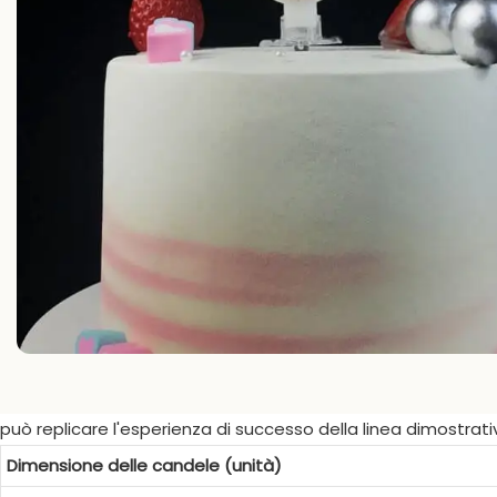
può replicare l'esperienza di successo della linea dimostrativ
Dimensione delle candele (unità)