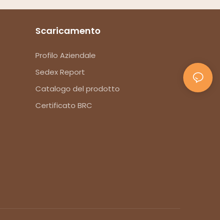
Scaricamento
Profilo Aziendale
Sedex Report
Catalogo del prodotto
Certificato BRC