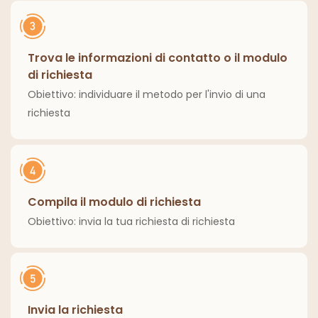
Trova le informazioni di contatto o il modulo
di richiesta
Obiettivo: individuare il metodo per l'invio di una
richiesta
Compila il modulo di richiesta
Obiettivo: invia la tua richiesta di richiesta
Invia la richiesta