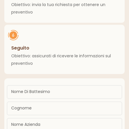
Obiettivo: invia la tua richiesta per ottenere un
preventivo
Seguito
Obiettivo: assicurati di ricevere le informazioni sul
preventivo
Nome Di Battesimo
Cognome
Nome Azienda