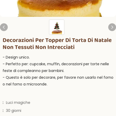
Decorazioni Per Topper Di Torta Di Natale
Non Tessuti Non Intrecciati
- Design unico.
- Perfetto per: cupcake, muffin, decorazioni per torte nelle
feste di compleanno per bambini.
- Questo è solo per decorare, per favore non usarlo nel forno
o nel forno a microonde.
:
Luci magiche
:
30 giorni