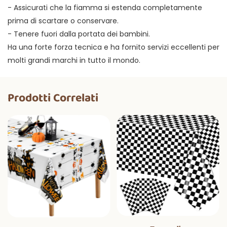
- Assicurati che la fiamma si estenda completamente
prima di scartare o conservare.
- Tenere fuori dalla portata dei bambini.
Ha una forte forza tecnica e ha fornito servizi eccellenti per
molti grandi marchi in tutto il mondo.
Prodotti Correlati