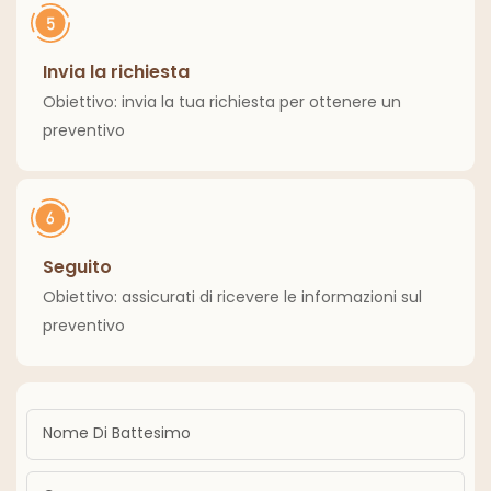
Invia la richiesta
Obiettivo: invia la tua richiesta per ottenere un
preventivo
Seguito
Obiettivo: assicurati di ricevere le informazioni sul
preventivo
Nome Di Battesimo