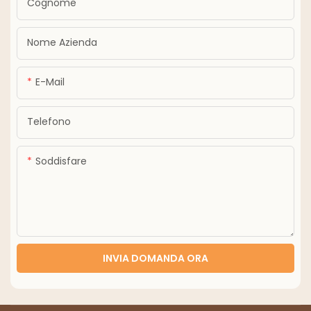
Cognome
Nome Azienda
E-Mail
Telefono
Soddisfare
INVIA DOMANDA ORA