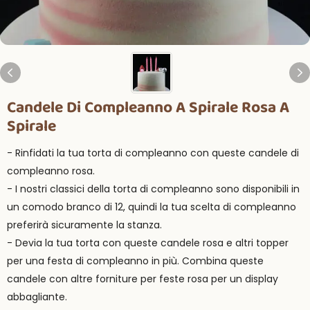
Candele Di Compleanno A Spirale Rosa A
Spirale
- Rinfidati la tua torta di compleanno con queste candele di
compleanno rosa.
- I nostri classici della torta di compleanno sono disponibili in
un comodo branco di 12, quindi la tua scelta di compleanno
preferirà sicuramente la stanza.
- Devia la tua torta con queste candele rosa e altri topper
per una festa di compleanno in più. Combina queste
candele con altre forniture per feste rosa per un display
abbagliante.