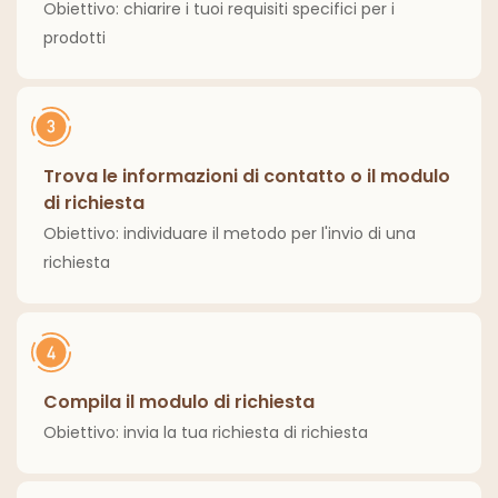
Obiettivo: chiarire i tuoi requisiti specifici per i
prodotti
Trova le informazioni di contatto o il modulo
di richiesta
Obiettivo: individuare il metodo per l'invio di una
richiesta
Compila il modulo di richiesta
Obiettivo: invia la tua richiesta di richiesta