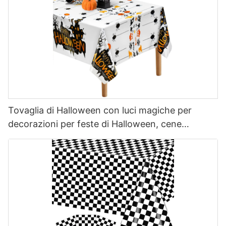
Tovaglia di Halloween con luci magiche per
decorazioni per feste di Halloween, cene
all'aperto, cucina, decorazioni per la casa