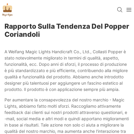
Rapporto Sulla Tendenza Del Popper
Coriandoli
A Weifang Magic Lights Handicraft Co., Ltd., Collasti Popper è
stato notevolmente migliorato in termini di qualità, aspetto,
funzionalità, ecc. Dopo anni di sforzi, il processo di produzione
è più standardizzato e più efficiente, contribuendo alla migliore
qualità e funzionalità del prodotto. Abbiamo anche introdotto
designer più talentuosi per aggiungere un fascino estetico al
prodotto. Il prodotto è con applicazione sempre più ampia.
Per aumentare la consapevolezza del nostro marchio - Magic
Lights, abbiamo fatto molti sforzi. Raccogliamo attivamente
feedback dai clienti sui nostri prodotti attraverso questionari, e
-mail, social media e altri modi e quindi apportano miglioramenti
in base ai risultati. Tale azione non solo ci aiuta a migliorare la
qualità del nostro marchio, ma aumenta anche l'interazione tra