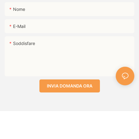
Nome
E-Mail
Soddisfare
INVIA DOMANDA ORA