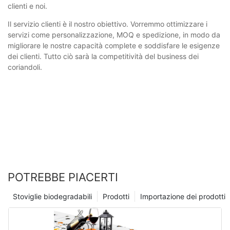
clienti e noi.
Il servizio clienti è il nostro obiettivo. Vorremmo ottimizzare i
servizi come personalizzazione, MOQ e spedizione, in modo da
migliorare le nostre capacità complete e soddisfare le esigenze
dei clienti. Tutto ciò sarà la competitività del business dei
coriandoli.
POTREBBE PIACERTI
Stoviglie biodegradabili
Prodotti
Importazione dei prodotti