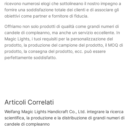
ricevono numerosi elogi che sottolineano il nostro impegno a
fornire una soddisfazione totale dei clienti e di associare gli
obiettivi come partner e fornitore di fiducia.
Offriamo non solo prodotti di qualità come grandi numeri di
candele di compleanno, ma anche un servizio eccellente. In
Magic Lights, i tuoi requisiti per la personalizzazione del
prodotto, la produzione del campione del prodotto, il MOQ di
prodotto, la consegna del prodotto, ecc. può essere
perfettamente soddisfatto.
Articoli Correlati
Weifang Magic Lights Handicraft Co., Ltd. integrare la ricerca
scientifica, la produzione e la distribuzione di grandi numeri di
candele di compleanno