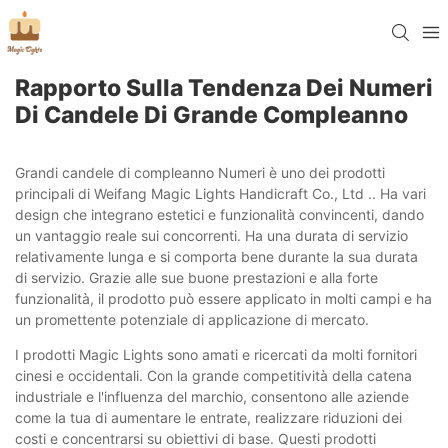
Rapporto Sulla Tendenza Dei Numeri
Di Candele Di Grande Compleanno
Grandi candele di compleanno Numeri è uno dei prodotti
principali di Weifang Magic Lights Handicraft Co., Ltd .. Ha vari
design che integrano estetici e funzionalità convincenti, dando
un vantaggio reale sui concorrenti. Ha una durata di servizio
relativamente lunga e si comporta bene durante la sua durata
di servizio. Grazie alle sue buone prestazioni e alla forte
funzionalità, il prodotto può essere applicato in molti campi e ha
un promettente potenziale di applicazione di mercato.
I prodotti Magic Lights sono amati e ricercati da molti fornitori
cinesi e occidentali. Con la grande competitività della catena
industriale e l'influenza del marchio, consentono alle aziende
come la tua di aumentare le entrate, realizzare riduzioni dei
costi e concentrarsi su obiettivi di base. Questi prodotti