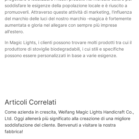
soddisfare le esigenze della popolazione locale e è riuscito a
promuoverli. Attraverso queste attività di marketing, l'influenza
del marchio delle luci del nostro marchio -magica è fortemente
aumentata e gloria nel allegare con sempre più imprese
all'estero.
In Magic Lights, i clienti possono trovare molti prodotti tra cui il
produttore di stoviglie biodegradabili, i cui stili e specifiche
possono essere personalizzati in base a varie esigenze.
Articoli Correlati
Come azienda in crescita, Weifang Magic Lights Handicraft Co.,
Ltd. Oggi allenerà più significato alla creazione di una migliore
soddisfazione del cliente. Benvenuti a visitare la nostra
fabbrica!