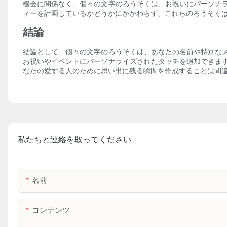
機会に関係なく、個々の文字のろうそくは、お祝いにパーソナ
ィーを計画しているかどうかにかかわらず、これらのろうそくは
結論
結論として、個々の文字のろうそくは、あなたの名前や特別な
お祝いやイベントにパーソナライズされたタッチを追加できま
なたの愛する人のために思い出に残る瞬間を作成することは間違
私たちと連絡を取ってください
名前
コンテンツ