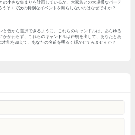
との小さな集まりを計画しているか、大家族との大規模なパーテ
ろうそくで次の特別なイベントを照らしないのはなぜですか？
ンと色から選択できるように、これらのキャンドルは、あらゆる
にかかわらず、これらのキャンドルは声明を出して、あなたとあ
に才能を加えて、あなたの名前を明るく輝かせてみませんか？