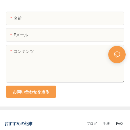
名前
Eメール
コンテンツ
お問い合わせを送る
おすすめの記事
ブログ
手段
FAQ