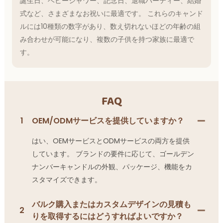
誕生日、ベビーシャワー、記念日、退職パーティー、結婚
式など、さまざまなお祝いに最適です。 これらのキャンド
ルには10種類の数字があり、数え切れないほどの年齢の組
み合わせが可能になり、複数の子供を持つ家族に最適で
す。
FAQ
1
OEM/ODMサービスを提供していますか？
はい、OEMサービスとODMサービスの両方を提供
しています。 ブランドの要件に応じて、ゴールデン
ナンバーキャンドルの外観、パッケージ、機能をカ
スタマイズできます。
バルク購入またはカスタムデザインの見積も
2
りを取得するにはどうすればよいですか？