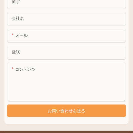
苗字
会社名
メール
電話
コンテンツ
お問い合わせを送る