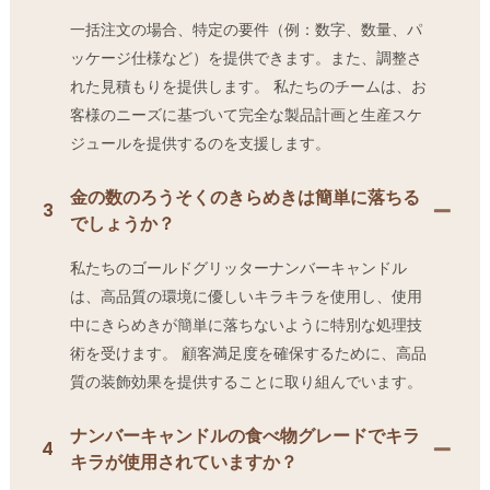
一括注文の場合、特定の要件（例：数字、数量、パ
ッケージ仕様など）を提供できます。また、調整さ
れた見積もりを提供します。 私たちのチームは、お
客様のニーズに基づいて完全な製品計画と生産スケ
ジュールを提供するのを支援します。
金の数のろうそくのきらめきは簡単に落ちる
3
でしょうか？
私たちのゴールドグリッターナンバーキャンドル
は、高品質の環境に優しいキラキラを使用し、使用
中にきらめきが簡単に落ちないように特別な処理技
術を受けます。 顧客満足度を確保するために、高品
質の装飾効果を提供することに取り組んでいます。
ナンバーキャンドルの食べ物グレードでキラ
4
キラが使用されていますか？