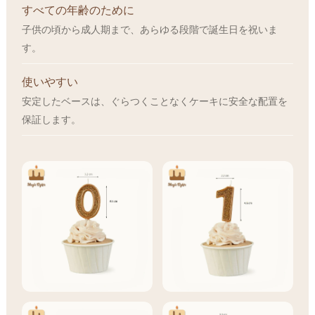
すべての年齢のために
子供の頃から成人期まで、あらゆる段階で誕生日を祝いま
す。
使いやすい
安定したベースは、ぐらつくことなくケーキに安全な配置を
保証します。