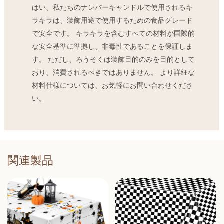
はい、私たちのナンバーキャンドルで使用されるキ
ラキラは、装飾用途で使用するための食品グレード
で安全です。 キラキラを含むすべての材料が国際的
な安全基準に準拠し、非毒性であることを保証しま
す。 ただし、ろうそくは装飾目的のみを目的として
おり、消費されるべきではありません。 より詳細な
材料仕様については、お気軽にお問い合わせくださ
い。
関連製品