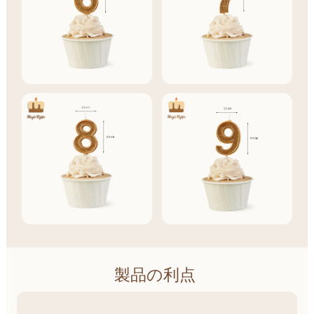
製品の利点