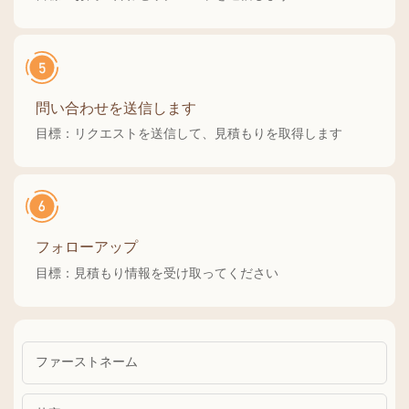
問い合わせを送信します
目標：リクエストを送信して、見積もりを取得します
フォローアップ
目標：見積もり情報を受け取ってください
ファーストネーム