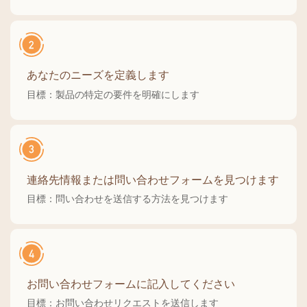
あなたのニーズを定義します
目標：製品の特定の要件を明確にします
連絡先情報または問い合わせフォームを見つけます
目標：問い合わせを送信する方法を見つけます
お問い合わせフォームに記入してください
目標：お問い合わせリクエストを送信します