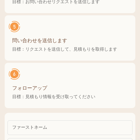
目標：お問い合わせリクエストを送信します
問い合わせを送信します
目標：リクエストを送信して、見積もりを取得します
フォローアップ
目標：見積もり情報を受け取ってください
ファーストネーム