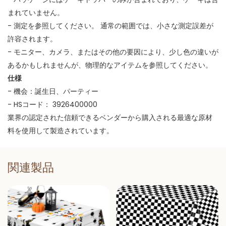
まれていません。
- 測定を参照してください。 通常の範囲では、小さな測定誤差が
許容されます。
- モニター、カメラ、またはその他の要因により、少し色の違いが
あるかもしれませんが、物理的なアイテムを参照してください。
仕様
- 機会：誕生日、パーティー
- HSコード： 3926400000
業界の認定された信頼できるベンダーから購入される最適な原材
料を使用して製造されています。
関連製品