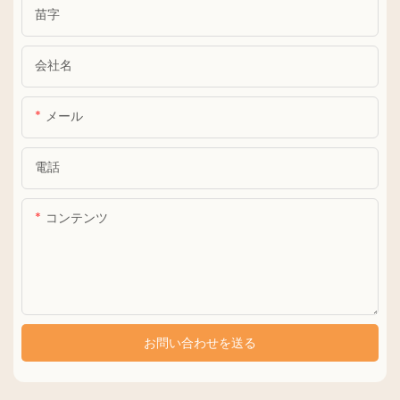
苗字
会社名
メール
電話
コンテンツ
お問い合わせを送る