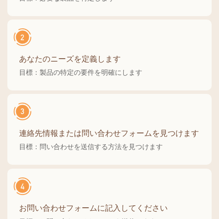
あなたのニーズを定義します
目標：製品の特定の要件を明確にします
連絡先情報または問い合わせフォームを見つけます
目標：問い合わせを送信する方法を見つけます
お問い合わせフォームに記入してください