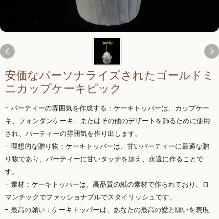
安価なパーソナライズされたゴールドミ
ニカップケーキピック
- パーティーの雰囲気を作成する：ケーキトッパーは、カップケー
キ、フォンダンケーキ、またはその他のデザートを飾るために使用
され、パーティーの雰囲気を作り出します。
- 理想的な贈り物：ケーキトッパーは、甘いパーティーに最適な贈
り物であり、パーティーに甘いタッチを加え、永遠に作ることで
す。
- 素材：ケーキトッパーは、高品質の紙の素材で作られており、ロ
マンチックでファッショナブルでスタイリッシュです。
- 最高の願い：ケーキトッパーは、あなたの最高の愛と願いを表現