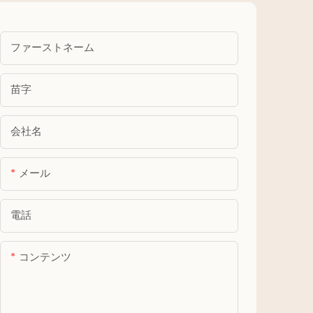
ファーストネーム
苗字
会社名
メール
電話
コンテンツ