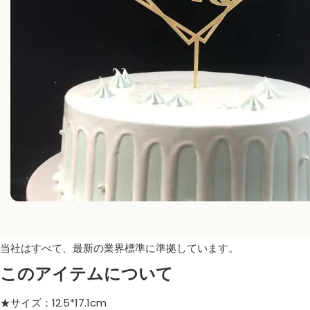
当社はすべて、最新の業界標準に準拠しています。
このアイテムについて
★サイズ：12.5*17.1cm