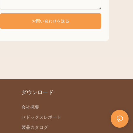
お問い合わせを送る
ダウンロード
会社概要
セドックスレポート
製品カタログ