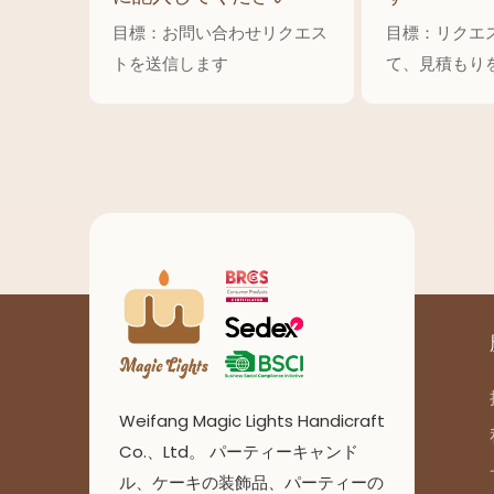
目標：お問い合わせリクエス
目標：リクエ
トを送信します
て、見積もり
Weifang Magic Lights Handicraft
Co.、Ltd。 パーティーキャンド
ル、ケーキの装飾品、パーティーの