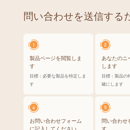
問い合わせを送信する
製品ページを閲覧しま
あなたのニ
す
します
目標：必要な製品を特定しま
目標：製品の
す
確にします
お問い合わせフォーム
問い合わせ
に記入してください
す