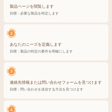
製品ページを閲覧します
目標：必要な製品を特定します
あなたのニーズを定義します
目標：製品の特定の要件を明確にします
連絡先情報または問い合わせフォームを見つけます
目標：問い合わせを送信する方法を見つけます