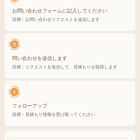
お問い合わせフォームに記入してください
目標：お問い合わせリクエストを送信します
問い合わせを送信します
目標：リクエストを送信して、見積もりを取得します
フォローアップ
目標：見積もり情報を受け取ってください