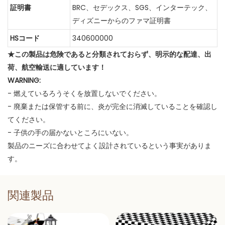
証明書
BRC、セデックス、SGS、インターテック、
ディズニーからのファマ証明書
HSコード
340600000
★この製品は危険であると分類されておらず、明示的な配達、出
荷、航空輸送に適しています！
WARNING:
- 燃えているろうそくを放置しないでください。
- 廃棄または保管する前に、炎が完全に消滅していることを確認し
てください。
- 子供の手の届かないところにいない。
製品のニーズに合わせてよく設計されているという事実がありま
す。
関連製品