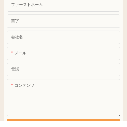
ファーストネーム
苗字
会社名
メール
電話
コンテンツ
お問い合わせを送る