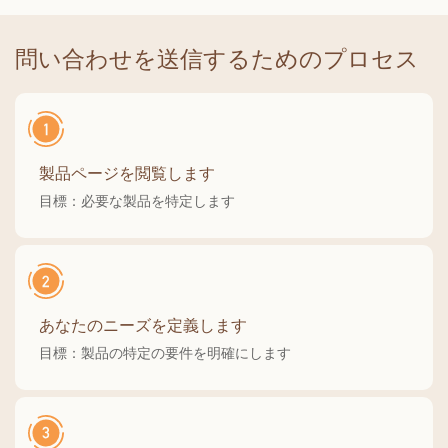
ア ディナー キッチン ホ
ッカー 屋内 屋外装飾用
ームデコレーション
問い合わせを送信するためのプロセス
製品ページを閲覧します
目標：必要な製品を特定します
あなたのニーズを定義します
目標：製品の特定の要件を明確にします