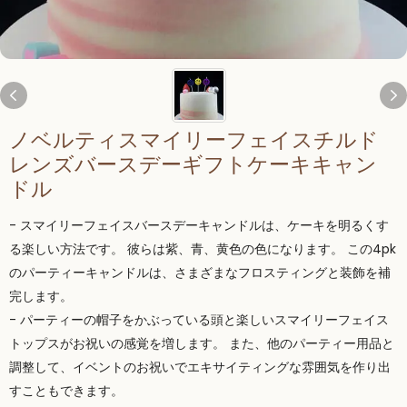
ノベルティスマイリーフェイスチルド
レンズバースデーギフトケーキキャン
ドル
- スマイリーフェイスバースデーキャンドルは、ケーキを明るくす
る楽しい方法です。 彼らは紫、青、黄色の色になります。 この4pk
のパーティーキャンドルは、さまざまなフロスティングと装飾を補
完します。
- パーティーの帽子をかぶっている頭と楽しいスマイリーフェイス
トップスがお祝いの感覚を増します。 また、他のパーティー用品と
調整して、イベントのお祝いでエキサイティングな雰囲気を作り出
すこともできます。