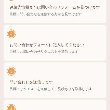
連絡先情報または問い合わせフォームを見つけます
目標：問い合わせを送信する方法を見つけます
お問い合わせフォームに記入してください
目標：お問い合わせリクエストを送信します
問い合わせを送信します
目標：リクエストを送信して、見積もりを取得します