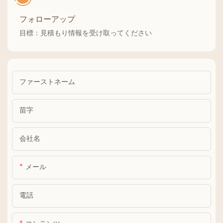
フォローアップ
目標：見積もり情報を受け取ってください
ファーストネーム
苗字
会社名
メール
電話