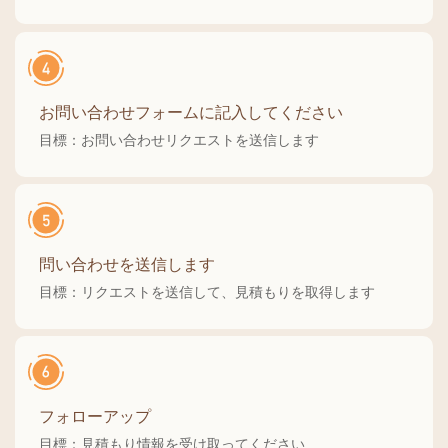
お問い合わせフォームに記入してください
目標：お問い合わせリクエストを送信します
問い合わせを送信します
目標：リクエストを送信して、見積もりを取得します
フォローアップ
目標：見積もり情報を受け取ってください