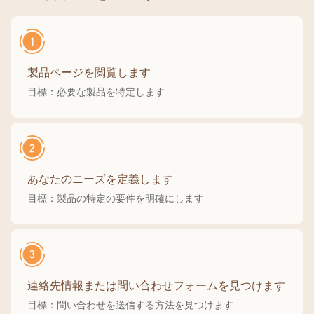
製品ページを閲覧します
目標：必要な製品を特定します
あなたのニーズを定義します
目標：製品の特定の要件を明確にします
連絡先情報または問い合わせフォームを見つけます
目標：問い合わせを送信する方法を見つけます