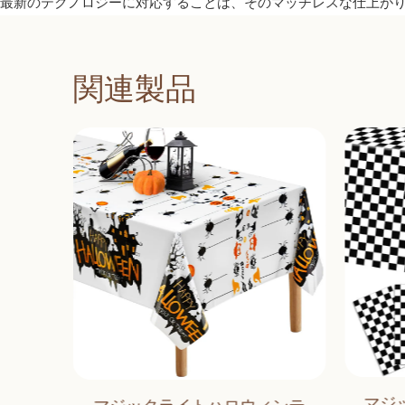
最新のテクノロジーに対応することは、そのマッチレスな仕上が
関連製品
マジ