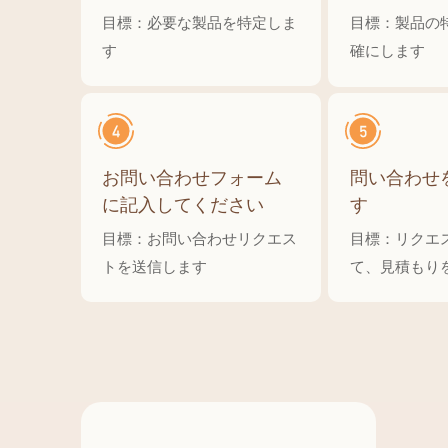
目標：必要な製品を特定しま
目標：製品の
す
確にします
お問い合わせフォーム
問い合わせ
に記入してください
す
目標：お問い合わせリクエス
目標：リクエ
トを送信します
て、見積もり