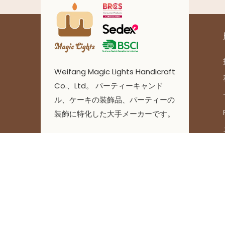
Weifang Magic Lights Handicraft
Co.、Ltd。 パーティーキャンド
ル、ケーキの装飾品、パーティーの
装飾に特化した大手メーカーです。
Copyri