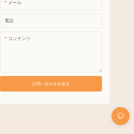
メール
電話
コンテンツ
お問い合わせを送る