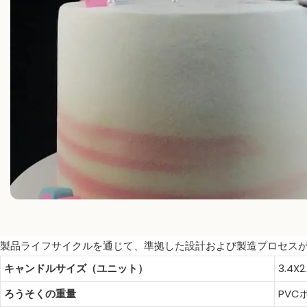
製品ライフサイクルを通じて、準拠した設計および製造プロセス
キャンドルサイズ（ユニット）
3.4X2
ろうそくの重量
PVC