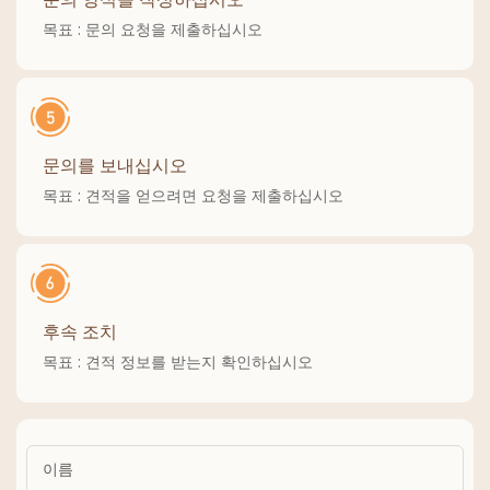
목표 : 문의 요청을 제출하십시오
문의를 보내십시오
목표 : 견적을 얻으려면 요청을 제출하십시오
후속 조치
목표 : 견적 정보를 받는지 확인하십시오
이름