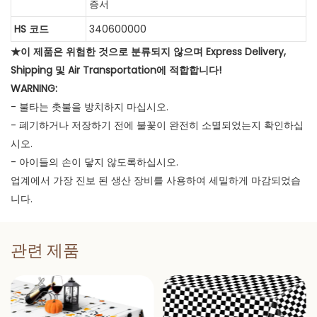
증서
HS 코드
340600000
★이 제품은 위험한 것으로 분류되지 않으며 Express Delivery,
Shipping 및 Air Transportation에 적합합니다!
WARNING:
- 불타는 촛불을 방치하지 마십시오.
- 폐기하거나 저장하기 전에 불꽃이 완전히 소멸되었는지 확인하십
시오.
- 아이들의 손이 닿지 않도록하십시오.
업계에서 가장 진보 된 생산 장비를 사용하여 세밀하게 마감되었습
니다.
관련 제품