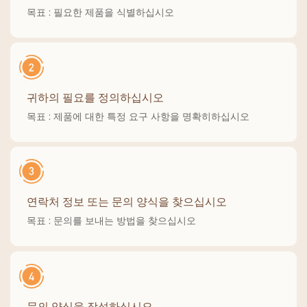
목표 : 필요한 제품을 식별하십시오
귀하의 필요를 정의하십시오
목표 : 제품에 대한 특정 요구 사항을 명확히하십시오
연락처 정보 또는 문의 양식을 찾으십시오
목표 : 문의를 보내는 방법을 찾으십시오
문의 양식을 작성하십시오