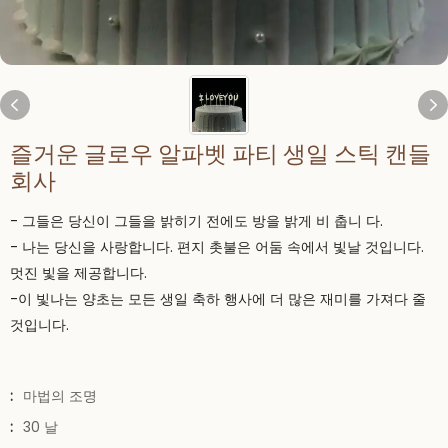
즐거운 글로우 알파벳 파티 생일 스틱 캔들
회사
- 그들은 당신이 그들을 밝히기 전에도 방을 밝게 비 춥니 다.
- 나는 당신을 사랑합니다. 편지 촛불은 어둠 속에서 빛날 것입니다.
멋진 빛을 제공합니다.
-이 빛나는 양초는 모든 생일 축하 행사에 더 많은 재미를 가져다 줄
것입니다.
:
마법의 조명
:
30 날