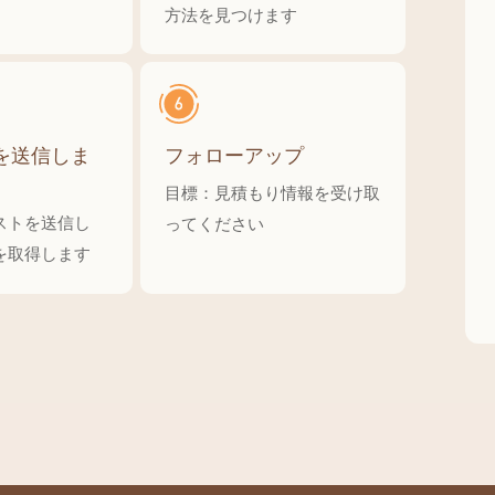
方法を見つけます
を送信しま
フォローアップ
目標：見積もり情報を受け取
ストを送信し
ってください
を取得します