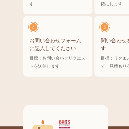
す
確にします
お問い合わせフォーム
問い合わせ
に記入してください
す
目標：お問い合わせリクエス
目標：リクエ
トを送信します
て、見積もり