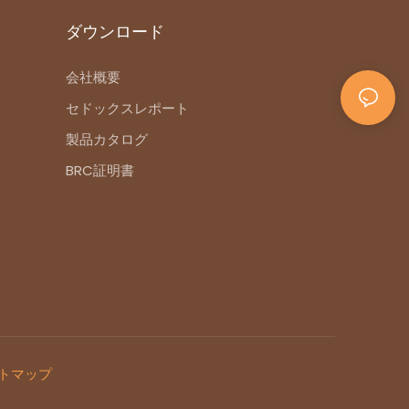
ダウンロード
会社概要
セドックスレポート
製品カタログ
BRC証明書
トマップ