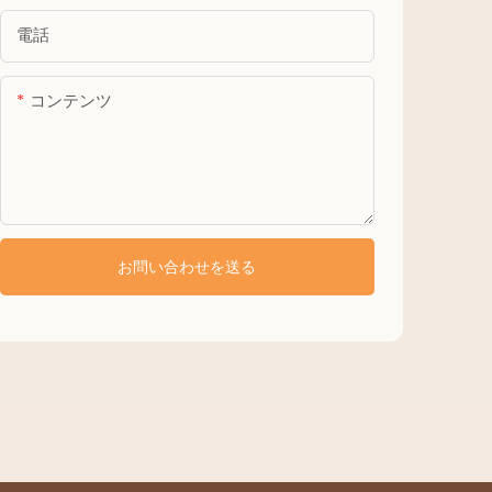
電話
コンテンツ
お問い合わせを送る