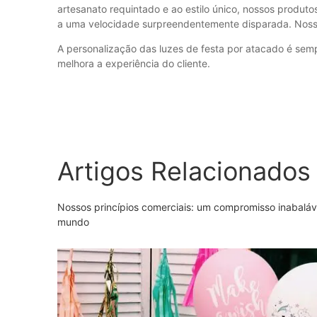
artesanato requintado e ao estilo único, nossos produto
a uma velocidade surpreendentemente disparada. Nosso
A personalização das luzes de festa por atacado é sem
melhora a experiência do cliente.
Artigos Relacionados
Nossos princípios comerciais: um compromisso inabaláve
mundo