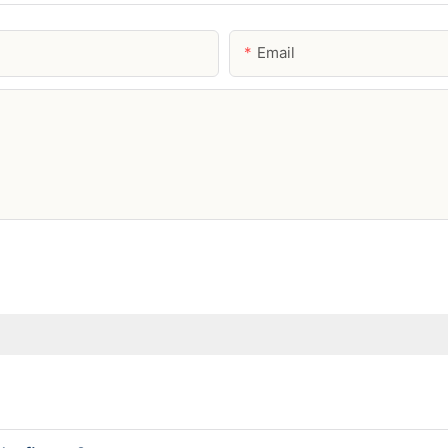
Email