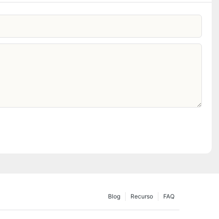
Blog
Recurso
FAQ