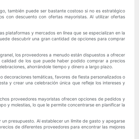
go, también puede ser bastante costoso si no es estratégico
 con descuento con ofertas mayoristas. Al utilizar ofertas
as plataformas y mercados en línea que se especializan en la
, puede descubrir una gran cantidad de opciones para comprar
 granel, los proveedores a menudo están dispuestos a ofrecer
or calidad de los que puede haber podido comprar a precios
lebraciones, ahorrándole tiempo y dinero a largo plazo.
o decoraciones temáticas, favores de fiesta personalizados o
sta y crear una celebración única que refleje los intereses y
uchos proveedores mayoristas ofrecen opciones de pedidos y
po y molestias, lo que le permite concentrarse en planificar la
 un presupuesto. Al establecer un límite de gasto y apegarse
precios de diferentes proveedores para encontrar las mejores