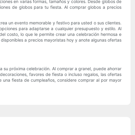
ciones en varias formas, tamaños y colores. Desde globos de
iones de globos para tu fiesta. Al comprar globos a precios
rea un evento memorable y festivo para usted o sus clientes.
opciones para adaptarse a cualquier presupuesto y estilo. Al
del costo, lo que le permite crear una celebración hermosa e
 disponibles a precios mayoristas hoy y anote algunas ofertas
a su próxima celebración. Al comprar a granel, puede ahorrar
oraciones, favores de fiesta o incluso regalos, las ofertas
ee una fiesta de cumpleaños, considere comprar al por mayor