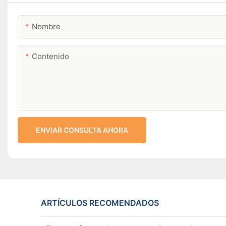
Nombre
Contenido
ENVIAR CONSULTA AHORA
ARTÍCULOS RECOMENDADOS