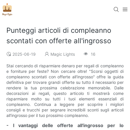
Punteggi articoli di compleanno
scontati con offerte all'ingrosso
2025-06-19
Magic Lights
16
Stai cercando di risparmiare denaro per regali di compleanno
e forniture per feste? Non cercare oltre! "Scorsi oggetti di
compleanno scontati con offerte all'ingrosso" offre la guida
definitiva per trovare grandi offerte su tutto il necessario per
rendere la tua prossima celebrazione memorabile. Dalle
decorazioni ai regali, questo articolo ti mostrerà come
risparmiare molto su tutti i tuoi elementi essenziali di
compleanno. Continua a leggere per scoprire i migliori
consigli e trucchi per segnare incredibili sconti sugli articoli
all'ingrosso per il tuo prossimo compleanno.
- I vantaggi delle offerte all'ingrosso per lo