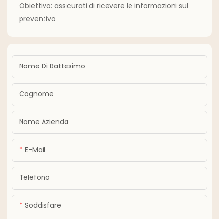
Obiettivo: assicurati di ricevere le informazioni sul
preventivo
Nome Di Battesimo
Cognome
Nome Azienda
E-Mail
Telefono
Soddisfare