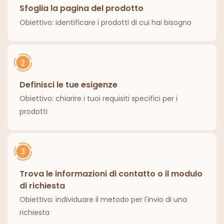
Sfoglia la pagina del prodotto
Obiettivo: identificare i prodotti di cui hai bisogno
Definisci le tue esigenze
Obiettivo: chiarire i tuoi requisiti specifici per i
prodotti
Trova le informazioni di contatto o il modulo
di richiesta
Obiettivo: individuare il metodo per l'invio di una
richiesta