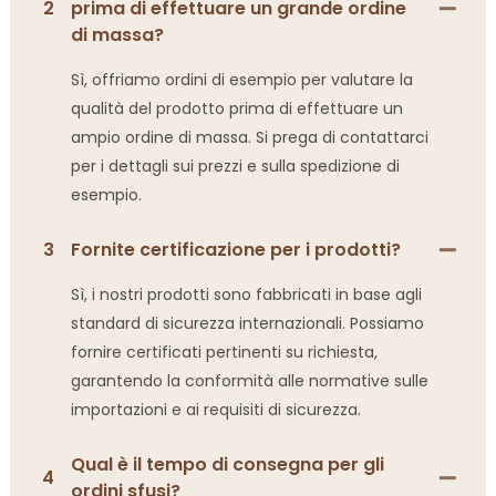
2
prima di effettuare un grande ordine
di massa?
Sì, offriamo ordini di esempio per valutare la
qualità del prodotto prima di effettuare un
ampio ordine di massa. Si prega di contattarci
per i dettagli sui prezzi e sulla spedizione di
esempio.
3
Fornite certificazione per i prodotti?
Sì, i nostri prodotti sono fabbricati in base agli
standard di sicurezza internazionali. Possiamo
fornire certificati pertinenti su richiesta,
garantendo la conformità alle normative sulle
importazioni e ai requisiti di sicurezza.
Qual è il tempo di consegna per gli
4
ordini sfusi?