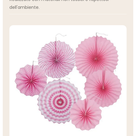
dell'ambiente.