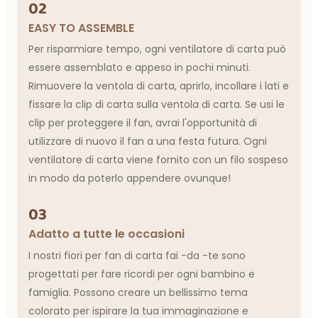
02
EASY TO ASSEMBLE
Per risparmiare tempo, ogni ventilatore di carta può
essere assemblato e appeso in pochi minuti.
Rimuovere la ventola di carta, aprirlo, incollare i lati e
fissare la clip di carta sulla ventola di carta. Se usi le
clip per proteggere il fan, avrai l'opportunità di
utilizzare di nuovo il fan a una festa futura. Ogni
ventilatore di carta viene fornito con un filo sospeso
in modo da poterlo appendere ovunque!
03
Adatto a tutte le occasioni
I nostri fiori per fan di carta fai -da -te sono
progettati per fare ricordi per ogni bambino e
famiglia. Possono creare un bellissimo tema
colorato per ispirare la tua immaginazione e