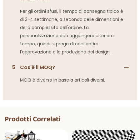
Per gli ordini sfusi, il tempo di consegna tipico è
di 3-4 settimane, a seconda delle dimensioni e
della complessità dell'ordine. La
personalizzazione può aggiungere ulteriore
tempo, quindi si prega di consentire
l'approvazione e la produzione del design.
5
Cos'è il MOQ?
MOQ è diverso in base a articoli diversi.
Prodotti Correlati