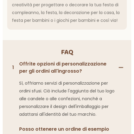
creatività per progettare o decorare la tua festa di
compleanno, la festa, la decorazione per la casa, la
festa per bambini o i giochi per bambini e così via!
FAQ
Offrite opzioni di personalizzazione
1
per gli ordini all'ingrosso?
Sì, offriamo servizi di personalizzazione per
ordini sfusi. Ciò include l'aggiunta del tuo logo
alle candele o alle confezioni, nonché a
personalizzare il design dell'imballaggio per
adattarsi all'identità del tuo marchio.
Posso ottenere un ordine di esempio