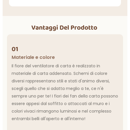
Vantaggi Del Prodotto
01
Materiale e colore
Il fiore del ventilatore di carta è realizzato in
materiale di carta addensato. Schemi di colore
diversi rappresentano stili e stati d'animo diversi,
scegli quello che si adatta meglio a te, ce n'è
sempre uno per te! I fiori dei fan della carta possono
essere appesi dal soffitto o attaccati al muro e i
colori vivaci rimangono luminosi e nel complesso
entrambi belli all'aperto e all'interno!