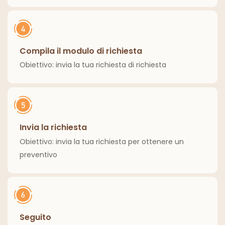
Compila il modulo di richiesta
Obiettivo: invia la tua richiesta di richiesta
Invia la richiesta
Obiettivo: invia la tua richiesta per ottenere un
preventivo
Seguito