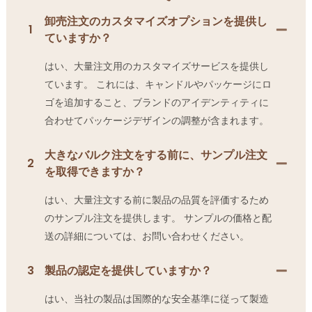
卸売注文のカスタマイズオプションを提供し
1
ていますか？
はい、大量注文用のカスタマイズサービスを提供し
ています。 これには、キャンドルやパッケージにロ
ゴを追加すること、ブランドのアイデンティティに
合わせてパッケージデザインの調整が含まれます。
大きなバルク注文をする前に、サンプル注文
2
を取得できますか？
はい、大量注文する前に製品の品質を評価するため
のサンプル注文を提供します。 サンプルの価格と配
送の詳細については、お問い合わせください。
3
製品の認定を提供していますか？
はい、当社の製品は国際的な安全基準に従って製造