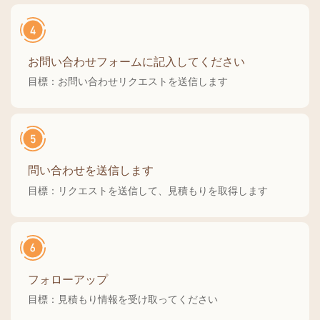
お問い合わせフォームに記入してください
目標：お問い合わせリクエストを送信します
問い合わせを送信します
目標：リクエストを送信して、見積もりを取得します
フォローアップ
目標：見積もり情報を受け取ってください