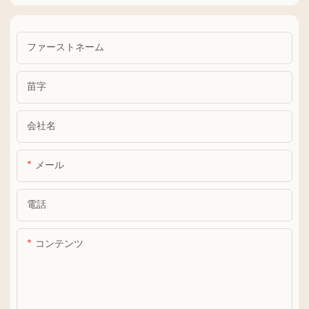
ファーストネーム
苗字
会社名
メール
電話
コンテンツ