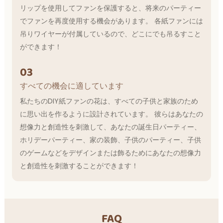
リップを使用してファンを保護すると、将来のパーティー
でファンを再度使用する機会があります。 各紙ファンには
吊りワイヤーが付属しているので、どこにでも吊るすこと
ができます！
03
すべての機会に適しています
私たちのDIY紙ファンの花は、すべての子供と家族のため
に思い出を作るように設計されています。 彼らはあなたの
想像力と創造性を刺激して、あなたの誕生日パーティー、
ホリデーパーティー、家の装飾、子供のパーティー、子供
のゲームなどをデザインまたは飾るためにあなたの想像力
と創造性を刺激することができます！
FAQ