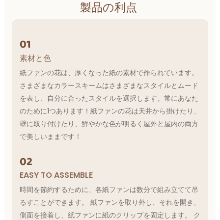
製品の利点
01
素材と色
紙ファンの花は、厚くなった紙の素材で作られています。
さまざまなカラースキームはさまざまなスタイルとムード
を表し、自分に合ったスタイルを選択します。常にあなた
のために1つあります！紙ファンの花は天井から掛けたり、
壁に取り付けたり、鮮やかな色が明るく屋外と屋内の両方
で美しいままです！
02
EASY TO ASSEMBLE
時間を節約するために、各紙ファンは数分で組み立てて吊
るすことができます。 紙ファンを取り外し、それを開き、
側面を接着し、紙ファンに紙のクリップを固定します。 ク