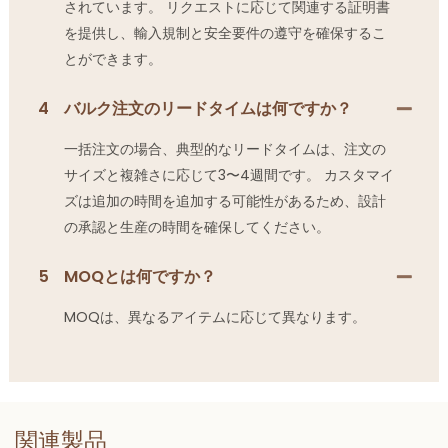
されています。 リクエストに応じて関連する証明書
を提供し、輸入規制と安全要件の遵守を確保するこ
とができます。
4
バルク注文のリードタイムは何ですか？
一括注文の場合、典型的なリードタイムは、注文の
サイズと複雑さに応じて3〜4週間です。 カスタマイ
ズは追加の時間を追加する可能性があるため、設計
の承認と生産の時間を確保してください。
5
MOQとは何ですか？
MOQは、異なるアイテムに応じて異なります。
関連製品