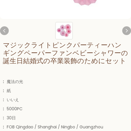
マジックライトピンクパーティーハン
ギングペーパーファンベビーシャワーの
誕生日結婚式の卒業装飾のためにセット
:
魔法の光
:
紙
:
いいえ
:
5000PC
:
30日
:
FOB Qingdao / Shanghai / Ningbo / Guangzhou