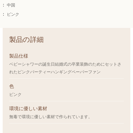
:
中国
:
ピンク
製品の詳細
製品仕様
ベビーシャワーの誕生日結婚式の卒業装飾のためにセットさ
れたピンクパーティーハンギングペーパーファン
色
ピンク
環境に優しい素材
無毒で環境に優しい素材で作られています。