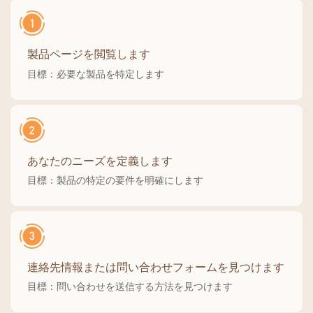
製品ページを閲覧します
目標：必要な製品を特定します
あなたのニーズを定義します
目標：製品の特定の要件を明確にします
連絡先情報または問い合わせフォームを見つけます
目標：問い合わせを送信する方法を見つけます