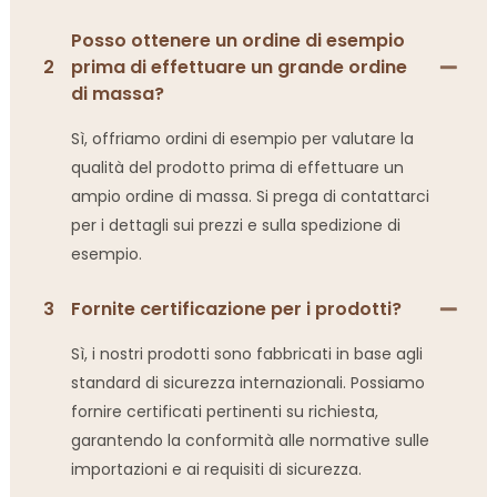
Posso ottenere un ordine di esempio
2
prima di effettuare un grande ordine
di massa?
Sì, offriamo ordini di esempio per valutare la
qualità del prodotto prima di effettuare un
ampio ordine di massa. Si prega di contattarci
per i dettagli sui prezzi e sulla spedizione di
esempio.
3
Fornite certificazione per i prodotti?
Sì, i nostri prodotti sono fabbricati in base agli
standard di sicurezza internazionali. Possiamo
fornire certificati pertinenti su richiesta,
garantendo la conformità alle normative sulle
importazioni e ai requisiti di sicurezza.