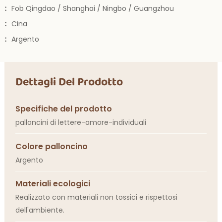
:
Fob Qingdao / Shanghai / Ningbo / Guangzhou
:
Cina
:
Argento
Dettagli Del Prodotto
Specifiche del prodotto
palloncini di lettere-amore-individuali
Colore palloncino
Argento
Materiali ecologici
Realizzato con materiali non tossici e rispettosi
dell'ambiente.