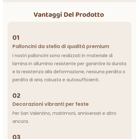
Vantaggi Del Prodotto
01
Palloncini da stella di qualità premium
I nostri palloncini sono realizzati in materiale di
lamina in alluminio resistente per garantire la durata
e la resistenza alla deformazione, nessuna perdita o
perdita di aria, robusta e autosufficienti.
02
Decorazioni vibranti per feste
Per San Valentino, matrimoni, anniversari e altro
ancora.
03