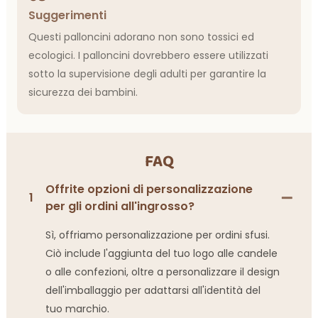
Suggerimenti
Questi palloncini adorano non sono tossici ed
ecologici. I palloncini dovrebbero essere utilizzati
sotto la supervisione degli adulti per garantire la
sicurezza dei bambini.
FAQ
Offrite opzioni di personalizzazione
1
per gli ordini all'ingrosso?
Sì, offriamo personalizzazione per ordini sfusi.
Ciò include l'aggiunta del tuo logo alle candele
o alle confezioni, oltre a personalizzare il design
dell'imballaggio per adattarsi all'identità del
tuo marchio.