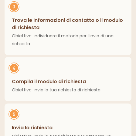
Trova le informazioni di contatto o il modulo
di richiesta
Obiettivo: individuare il metodo per l'invio di una
richiesta
Compila il modulo di richiesta
Obiettivo: invia la tua richiesta di richiesta
Invia la richiesta