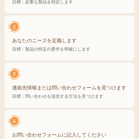
目標：必要な製品を特定します
あなたのニーズを定義します
目標：製品の特定の要件を明確にします
連絡先情報または問い合わせフォームを見つけます
目標：問い合わせを送信する方法を見つけます
お問い合わせフォームに記入してください