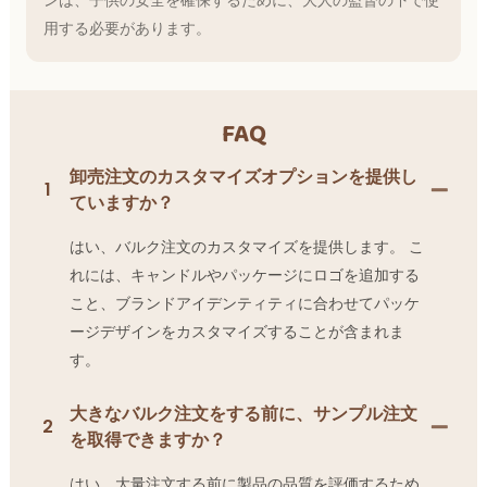
用する必要があります。
FAQ
卸売注文のカスタマイズオプションを提供し
1
ていますか？
はい、バルク注文のカスタマイズを提供します。 こ
れには、キャンドルやパッケージにロゴを追加する
こと、ブランドアイデンティティに合わせてパッケ
ージデザインをカスタマイズすることが含まれま
す。
大きなバルク注文をする前に、サンプル注文
2
を取得できますか？
はい、大量注文する前に製品の品質を評価するため