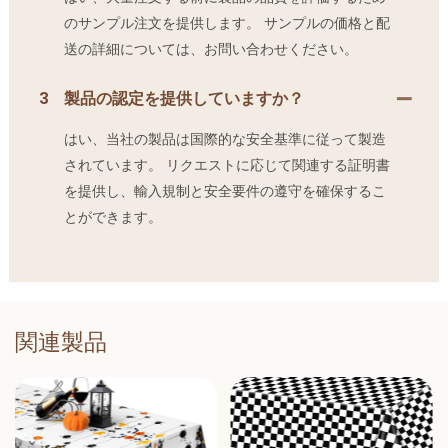
のサンプル注文を提供します。 サンプルの価格と配
送の詳細については、お問い合わせください。
3
製品の認定を提供していますか？
はい、当社の製品は国際的な安全基準に従って製造
されています。 リクエストに応じて関連する証明書
を提供し、輸入規制と安全要件の遵守を確保するこ
とができます。
関連製品