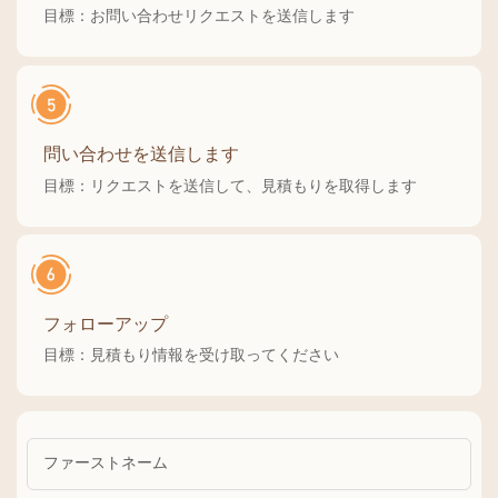
目標：お問い合わせリクエストを送信します
問い合わせを送信します
目標：リクエストを送信して、見積もりを取得します
フォローアップ
目標：見積もり情報を受け取ってください
ファーストネーム